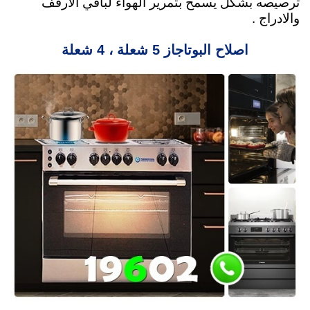
ترصيصه بشكل يسمح بتمرير الهواء لباقي الارفف
والادراج .
اصلاح البوتاجاز 5 شعلة ، 4 شعلة