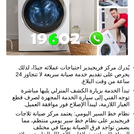
يُدرك مركز فريجيدير احتياجات عملائه جيدًا، لذلك
يحرص على تقديم خدمة صيانة سريعة لا تتجاوز 24
ساعة من وقت البلاغ.
تبدأ الخدمة بزيارة الكشف المنزلي يليها مباشرة
توجه الفني إلى سيارة الخدمة المجهزة لصرف قطع
الغيار اللازمة، ليبدأ الإصلاح فور موافقة العميل.
نظام خط السير اليومي: يعتمد مركز صيانة ثلاجات
فريجيدير على نظام خط سير يومي منتظم، مما
يضمن تواجد فرق الصيانة يوميًا في مختلف