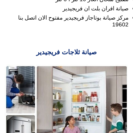
صيانة افران بلت ان فريجيدير
مركز صيانة بوتاجاز فريجيدير مفتوح الان اتصل بنا
19602
صيانة ثلاجات فريجيدير