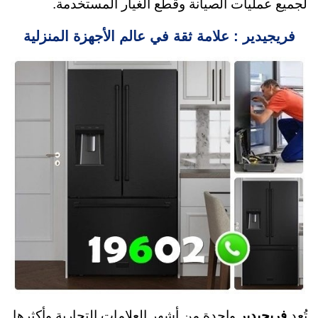
لجميع عمليات الصيانة وقطع الغيار المستخدمة.
فريجيدير : علامة ثقة في عالم الأجهزة المنزلية
تُعد
فريجيدير
واحدة من أشهر العلامات التجارية وأكثرها