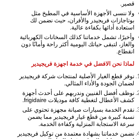
قصير.
ولا ننسى الأجهزة الأساسية في المطبخ مثل
بوتاجازات فريجيدر والأفران، حيث نضمن لك
استعادة أدائها بكفاءة عالية.
وأخيرًا، تشمل خدماتنا كذلك السخانات الكهربائية
والغاز، لتبقى حياتك اليومية أكثر راحة وأمانًا دون
انقطاع.
لماذا نحن الافضل في خدمة اجهزة فريجيدير
نوفر قطع الغيار الأصلية لمنتجات شركة فريجيدير
لضمان الجودة والأداء المثالي.
نوظف أفضل الفنيين وندربهم على أحدث أجهزة
كشف الأعطال لتغطية كافة موديلات frigidaire.
نقدم الخدمة بسيارات صيانة مجهزة تحتوي على
نسبة كبيرة من قطع غيار فريجيدير مما يضمن
سرعة الاستجابة المنزلية وكفاءة الخدمة.
نضمن خدماتنا بشهادة معتمدة من توكيل فريجيدير