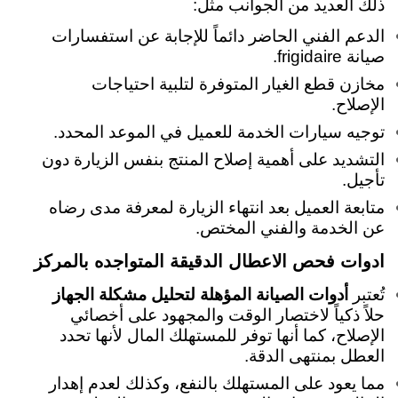
ذلك العديد من الجوانب مثل:
الدعم الفني الحاضر دائماً للإجابة عن استفسارات
صيانة frigidaire.
مخازن قطع الغيار المتوفرة لتلبية احتياجات
الإصلاح.
توجيه سيارات الخدمة للعميل في الموعد المحدد.
التشديد على أهمية إصلاح المنتج بنفس الزيارة دون
تأجيل.
متابعة العميل بعد انتهاء الزيارة لمعرفة مدى رضاه
عن الخدمة والفني المختص.
ادوات فحص الاعطال الدقيقة المتواجده بالمركز
تُعتبر
أدوات الصيانة المؤهلة لتحليل مشكلة الجهاز
حلاً ذكياً لاختصار الوقت والمجهود على أخصائي
الإصلاح، كما أنها توفر للمستهلك المال لأنها تحدد
العطل بمنتهى الدقة.
مما يعود على المستهلك بالنفع، وكذلك لعدم إهدار