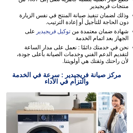
منتجات فريجيدير
وذلك لضمان تنفيذ صيانة المنتج في نفس الزيارة
دون الحاجة للتأجيل أو إعادة الترتيب.
توكيل فريجيدير
شهادة ضمان معتمدة من
على
الجهاز بعد اتمام الخدمة
نحن في خدمتك دائمًا : نعمل على مدار الساعة
لتقديم الدعم الفني وخدمات الصيانة بأعلى جودة،
لأن راحتك وثقتك هي أولويتنا.
مركز صيانة فريجيدير : سرعة في الخدمة
والتزام في الأداء