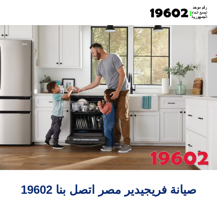
صيانة فريجيدير مصر اتصل بنا 19602