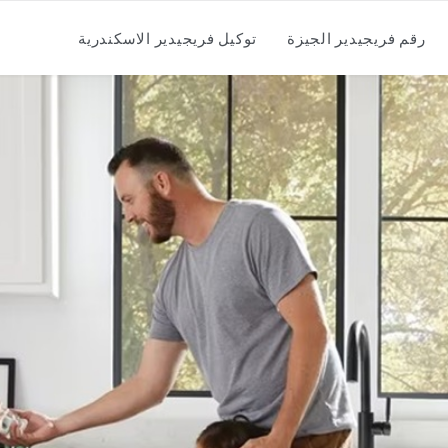
رقم فريجيدير الجيزة
توكيل فريجيدير الاسكندرية