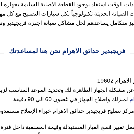
ذات الوقت استفاد بوجود القطعة الاصلية السليمة بجهازه له
ت الصيانة الحديثة تكنولوجياً بكل سيارات التصليح مع كل م
هيز متكامل يساعدهم لحل مشاكل صيانة اجهزة فريجيدير وتجا
فريجيدير حدائق الاهرام نحن هنا لمساعدتك
رام 19602
 عن مشكلة الجهاز الظاهرة لك وتحديد الموعد المناسب لزيا
م
لمنزلك واصلاح الجهاز في غضون 60 الي 90 دقيقة
ز تصليح فريجيدير حدائق الاهرام خبراء الإصلاح مستعدون