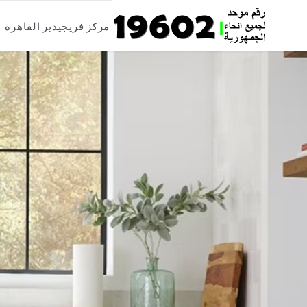
Skip
مركز فريجيدير القاهرة
to
content