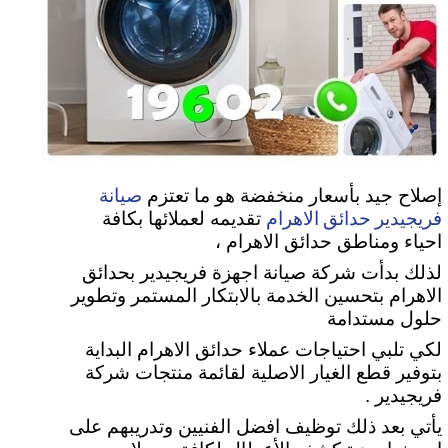
صيانة
إصلاح جيد بأسعار منخفضة هو ما تعتزم
فريجيدير حدائق الاهرام
تقديمه لعملائها بكافة
احياء ومناطق حدائق الاهرام ،
لذلك بدأت شركة صيانة اجهزة فريجيدير بحدائق
الاهرام بتحسين الخدمة بالابتكار المستمر وتطوير
حلول مستدامة
لكي تلبي
احتياجات عملاء حدائق الاهرام البداية
بتوفير قطع الغيار الاصلية لقائمة منتجات شركة
فريجيدير .
يأتي بعد ذلك توظيف افضل الفنيين وتدريبهم على