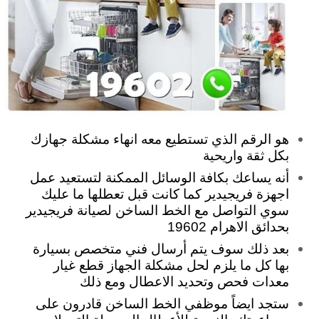
هو الرقم الذي تستطيع معه انهاء مشكلة جهازك
بكل ثقة واريحية
أنه يساعك بكافة الوسائل الممكنة لتستعيد عمل
اجهزة فريجيدير كما كانت قبل تعطلها ما عليك
سوي التواصل مع الخط الساخن لصيانة فريجيدير
بحدائق الاهرام 19602
بعد ذلك سوف يتم أرسال فني متخصص بسيارة
بها كل ما يلزم لحل مشكلة الجهاز قطع غيار
معدات فحص وتحديد الاعطال ومع ذلك
ستجد ايضاً موظفي الخط الساخن قادرون على