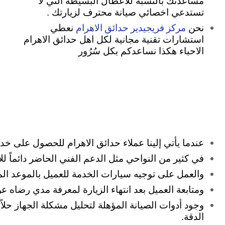
مساعدتك بالنسبة للأعطال البسيطة التي لا
تستدعي اخصائي صيانة محترف لزيارتك .
مركز فريجيدير حدائق الاهرام
نحن
نعطي
استشارات تقنية مجانية لكل اهل حدائق الاهرام
الاحباء هكذا نساعدكم بكل سُرُور
عندما يأتي إلينا عملاء حدائق الاهرام للحصول على خدمة 
في كثير من النواحي مثل الدعم الفني الحاضر دائماً ل
والعمل على توجيه سيارات الخدمة للعميل بالموعد المحد
ومتابعة العميل بعد انتهاء الزيارة لمعرفة مدي رضاه 
وجود أدوات الصيانة المؤهلة لتحليل مشكلة الجهاز حلاً
الدقة.