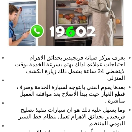
يعرف مركز صيانة فريجيدير بحدائق الاهرام
احتياجات عملاءه لذلك يهتم بسرعة الخدمة بوقت
لايتخطي 24 ساعة يشمل ذلك زيارة الكشف
المنزلي
بعدها يقوم الفني بالتوجه لسيارة الخدمة وصرف
قطع الغيار حيث يبدأ الاصلاح بعد موافقة العميل
مباشرة .
وما يسهل عليه ذلك هو ان سيارات تنفيذ تصليح
فريجيدير بحدائق الاهرام تعمل بنظام خط السير
اليومي المنتظم