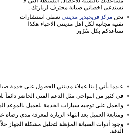
مساعدتك بالنسبة للأعطال البسيطة التي لا
تستدعي اخصائي صيانة محترف لزيارتك .
مركز فريجيدير مدينتي
نحن
نعطي استشارات
تقنية مجانية لكل اهل مدينتي الاحباء هكذا
نساعدكم بكل سُرُور
عندما يأتي إلينا عملاء مدينتي للحصول على خدمة صيانة ف
في كثير من النواحي مثل الدعم الفني الحاضر دائماً ل
والعمل على توجيه سيارات الخدمة للعميل بالموعد المحد
ومتابعة العميل بعد انتهاء الزيارة لمعرفة مدي رضاه 
وجود أدوات الصيانة المؤهلة لتحليل مشكلة الجهاز حلاً
الدقة.