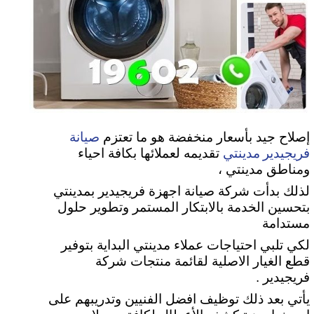
صيانة
إصلاح جيد بأسعار منخفضة هو ما تعتزم
فريجيدير مدينتي
تقديمه لعملائها بكافة احياء
ومناطق مدينتي ،
لذلك بدأت شركة صيانة اجهزة فريجيدير بمدينتي
بتحسين الخدمة بالابتكار المستمر وتطوير حلول
مستدامة
لكي تلبي
احتياجات عملاء مدينتي البداية بتوفير
قطع الغيار الاصلية لقائمة منتجات شركة
فريجيدير .
يأتي بعد ذلك توظيف افضل الفنيين وتدريبهم على