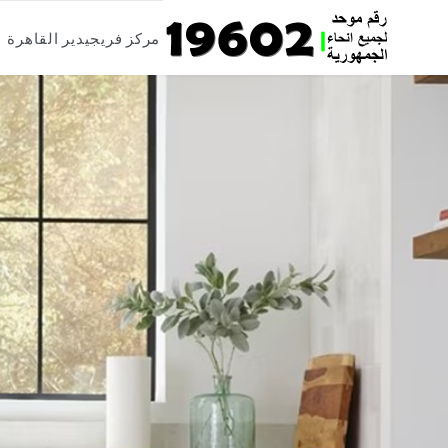
Skip
مركز فريجيدير القاهرة
to
content