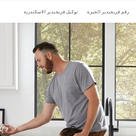
رقم فريجيدير الجيزة
توكيل فريجيدير الاسكندرية